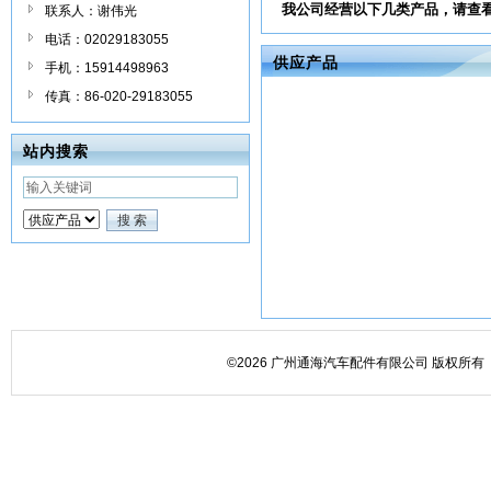
我公司经营以下几类产品，请查
联系人：谢伟光
电话：02029183055
供应产品
手机：15914498963
传真：86-020-29183055
站内搜索
©2026 广州通海汽车配件有限公司 版权所有